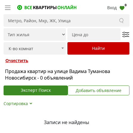
0
Вход
Очистить
Продажа квартир на улице Вадима Туманова
Новосибирск - 0 объявлений
Эксперт Поиск
Добавить объявление
Сортировка
Записи не найдены