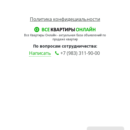
Политика конфидециальности
Все Квартиры Онлайн - актуальная база объявлений по
продаже квартир
По вопросам сотрудничества:
Написать
+7 (983) 311-90-00