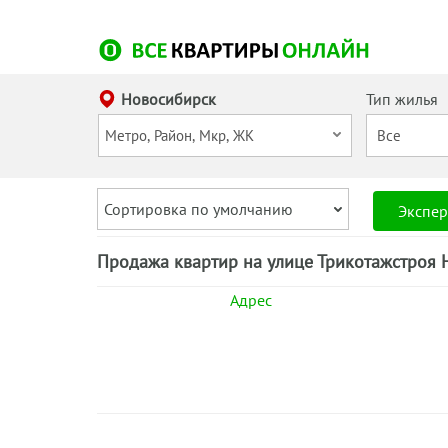
Новосибирск
Тип жилья
Сортировка по умолчанию
Экспер
Продажа квартир на улице Трикотажстроя 
Адрес