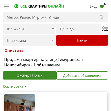
0
Вход
Очистить
Продажа квартир на улице Тимуровская
Новосибирск - 1 объявление
Эксперт Поиск
Добавить объявление
Сортировка