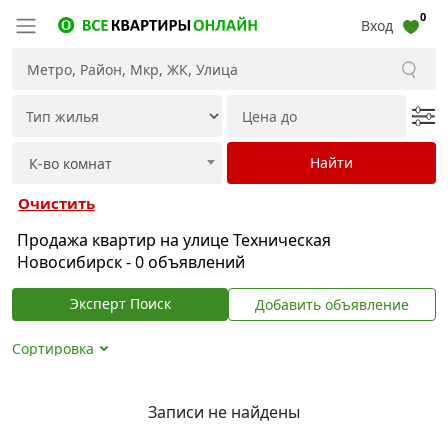
0
Вход
Очистить
Продажа квартир на улице Техническая
Новосибирск - 0 объявлений
Эксперт Поиск
Добавить объявление
Сортировка
Записи не найдены