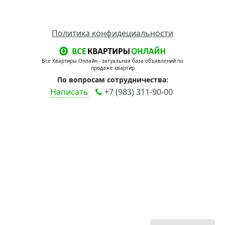
Политика конфидециальности
Все Квартиры Онлайн - актуальная база объявлений по
продаже квартир
По вопросам сотрудничества:
Написать
+7 (983) 311-90-00