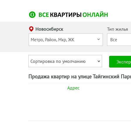
Новосибирск
Тип жилья
Сортировка по умолчанию
Экспер
Продажа квартир на улице Тайгинский Пар
Адрес