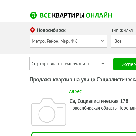
Новосибирск
Тип жилья
Сортировка по умолчанию
Экспер
Продажа квартир на улице Социалистическ
Адрес
Св, Социалистическая 178
Новосибирская область, Черепан