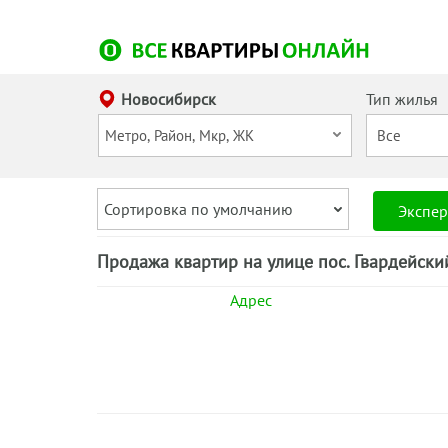
Новосибирск
Тип жилья
Сортировка по умолчанию
Экспер
Продажа квартир на улице пос. Гвардейски
Адрес