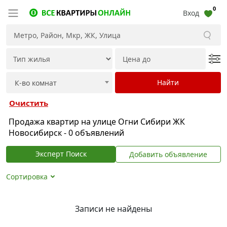
0
Вход
Очистить
Продажа квартир на улице Огни Сибири ЖК
Новосибирск - 0 объявлений
Эксперт Поиск
Добавить объявление
Сортировка
Записи не найдены