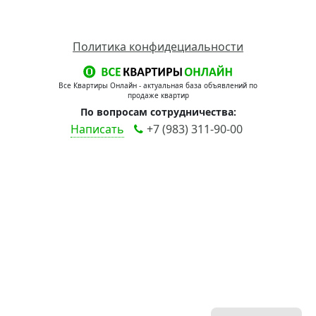
Политика конфидециальности
Все Квартиры Онлайн - актуальная база объявлений по
продаже квартир
По вопросам сотрудничества:
Написать
+7 (983) 311-90-00