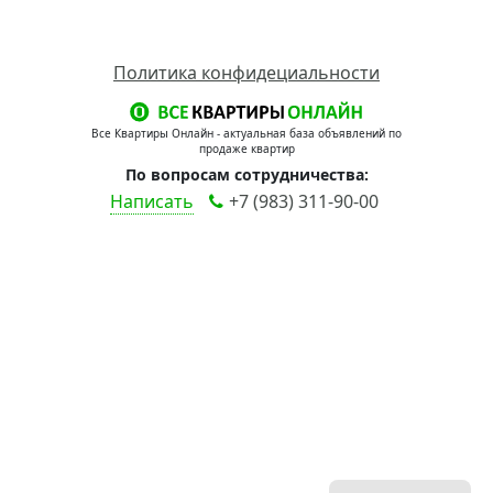
Политика конфидециальности
Все Квартиры Онлайн - актуальная база объявлений по
продаже квартир
По вопросам сотрудничества:
Написать
+7 (983) 311-90-00