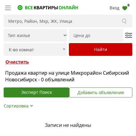
0
Вход
Очистить
Продажа квартир на улице Микрорайон Сибирский
Новосибирск - 0 объявлений
Эксперт Поиск
Добавить объявление
Сортировка
Записи не найдены