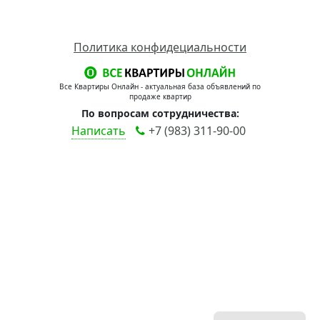
Политика конфидециальности
Все Квартиры Онлайн - актуальная база объявлений по
продаже квартир
По вопросам сотрудничества:
Написать
+7 (983) 311-90-00