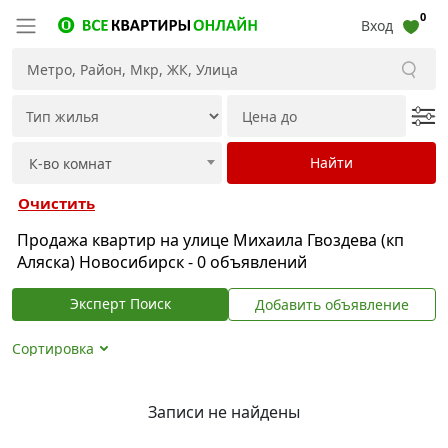
0
Вход
Очистить
Продажа квартир на улице Михаила Гвоздева (кп
Аляска) Новосибирск - 0 объявлений
Эксперт Поиск
Добавить объявление
Сортировка
Записи не найдены