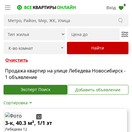
0
Вход
Очистить
Продажа квартир на улице Лебедева Новосибирск -
1 объявление
Эксперт Поиск
Добавить объявление
Сортировка
32
3-к, 40.3 м², 1/1 эт
Лебедева 12