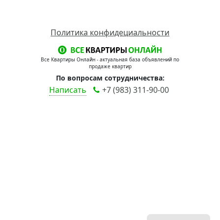
Политика конфидециальности
Все Квартиры Онлайн - актуальная база объявлений по
продаже квартир
По вопросам сотрудничества:
Написать
+7 (983) 311-90-00