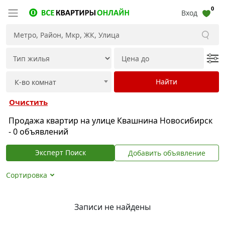
0
Вход
Очистить
Продажа квартир на улице Квашнина Новосибирск
- 0 объявлений
Эксперт Поиск
Добавить объявление
Сортировка
Записи не найдены