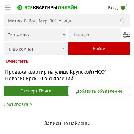
0
Вход
Очистить
Продажа квартир на улице Крупской (НСО)
Новосибирск - 0 объявлений
Эксперт Поиск
Добавить объявление
Сортировка
Записи не найдены