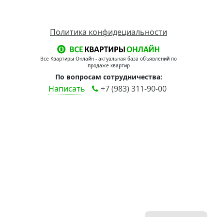
Политика конфидециальности
Все Квартиры Онлайн - актуальная база объявлений по
продаже квартир
По вопросам сотрудничества:
Написать
+7 (983) 311-90-00