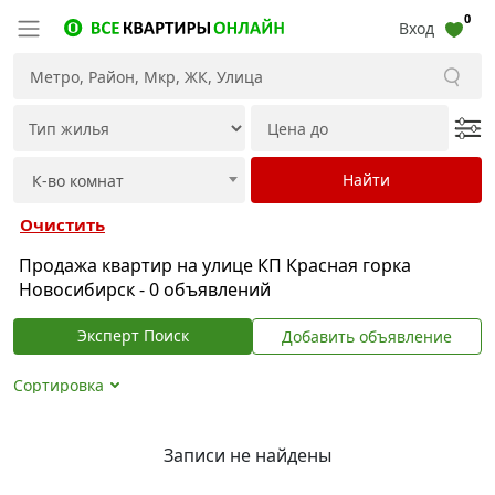
0
Вход
Очистить
Продажа квартир на улице КП Красная горка
Новосибирск - 0 объявлений
Эксперт Поиск
Добавить объявление
Сортировка
Записи не найдены