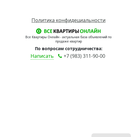
Политика конфидециальности
Все Квартиры Онлайн - актуальная база объявлений по
продаже квартир
По вопросам сотрудничества:
Написать
+7 (983) 311-90-00