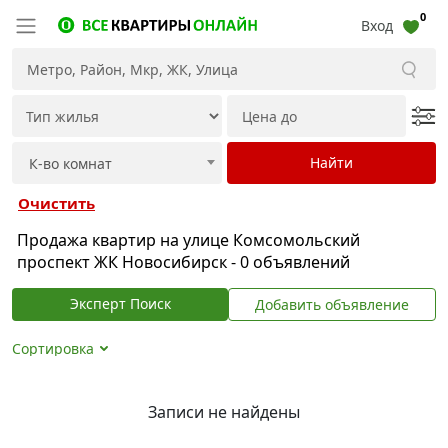
0
Вход
Очистить
Продажа квартир на улице Комсомольский
проспект ЖК Новосибирск - 0 объявлений
Эксперт Поиск
Добавить объявление
Сортировка
Записи не найдены