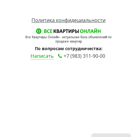
Политика конфидециальности
Все Квартиры Онлайн - актуальная база объявлений по
продаже квартир
По вопросам сотрудничества:
Написать
+7 (983) 311-90-00