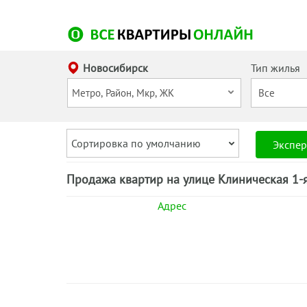
Новосибирск
Тип жилья
Сортировка по умолчанию
Экспер
Продажа квартир на улице Клиническая 1-
Адрес