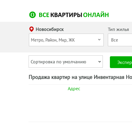
Новосибирск
Тип жилья
Сортировка по умолчанию
Экспер
Продажа квартир на улице Инвентарная Но
Адрес