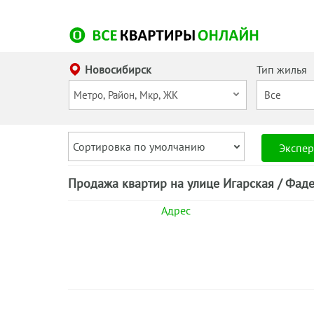
Новосибирск
Тип жилья
Сортировка по умолчанию
Экспер
Продажа квартир на улице Игарская / Фаде
Адрес