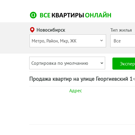
Новосибирск
Тип жилья
Сортировка по умолчанию
Экспер
Продажа квартир на улице Георгиевский 1-
Адрес