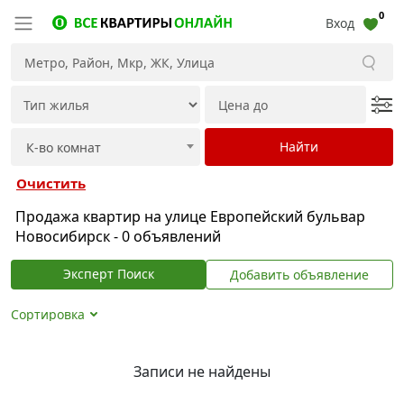
0
Вход
Очистить
Продажа квартир на улице Европейский бульвар
Новосибирск - 0 объявлений
Эксперт Поиск
Добавить объявление
Сортировка
Записи не найдены