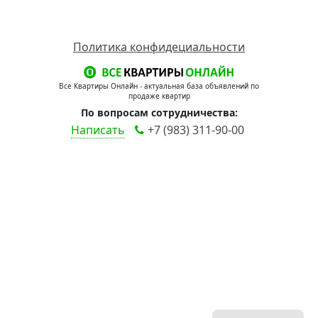
Политика конфидециальности
Все Квартиры Онлайн - актуальная база объявлений по
продаже квартир
По вопросам сотрудничества:
Написать
+7 (983) 311-90-00