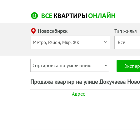
Новосибирск
Тип жилья
Сортировка по умолчанию
Экспер
Продажа квартир на улице Докучаева Ново
Адрес