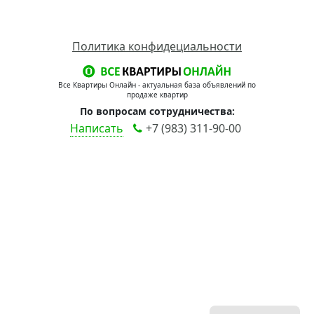
Политика конфидециальности
Все Квартиры Онлайн - актуальная база объявлений по
продаже квартир
По вопросам сотрудничества:
Написать
+7 (983) 311-90-00