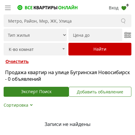
0
Вход
Очистить
Продажа квартир на улице Бугринская Новосибирск
- 0 объявлений
Эксперт Поиск
Добавить объявление
Сортировка
Записи не найдены