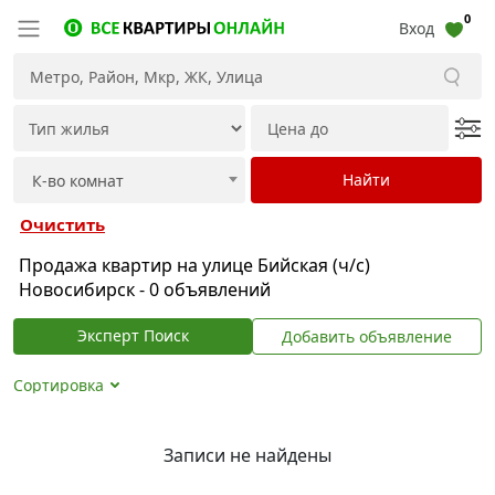
0
Вход
Очистить
Продажа квартир на улице Бийская (ч/с)
Новосибирск - 0 объявлений
Эксперт Поиск
Добавить объявление
Сортировка
Записи не найдены