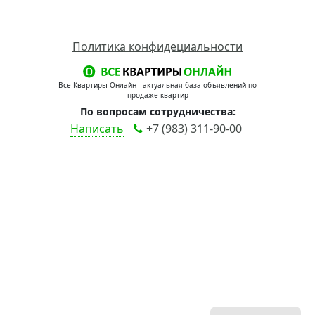
Политика конфидециальности
Все Квартиры Онлайн - актуальная база объявлений по
продаже квартир
По вопросам сотрудничества:
Написать
+7 (983) 311-90-00