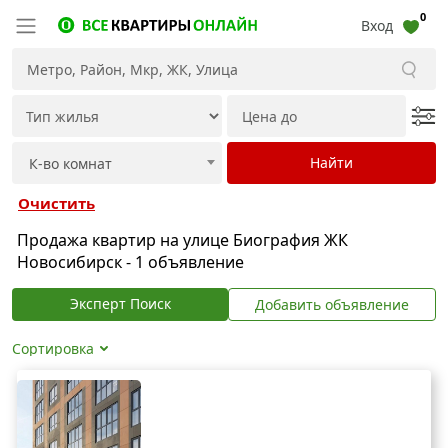
0
Вход
Очистить
Продажа квартир на улице Биография ЖК
Новосибирск - 1 объявление
Эксперт Поиск
Добавить объявление
Сортировка