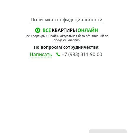
Политика конфидециальности
Все Квартиры Онлайн - актуальная база объявлений по
продаже квартир
По вопросам сотрудничества:
Написать
+7 (983) 311-90-00