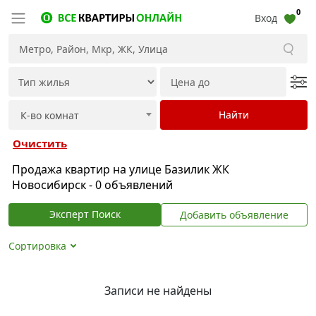
0
Вход
Очистить
Продажа квартир на улице Базилик ЖК
Новосибирск - 0 объявлений
Эксперт Поиск
Добавить объявление
Сортировка
Записи не найдены