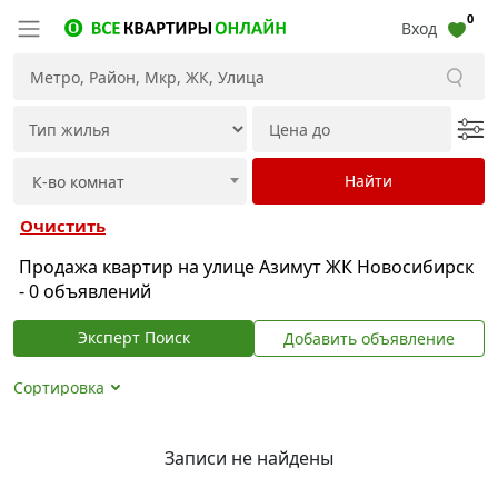
0
Вход
Очистить
Продажа квартир на улице Азимут ЖК Новосибирск
- 0 объявлений
Эксперт Поиск
Добавить объявление
Сортировка
Записи не найдены