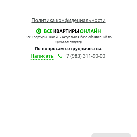
Политика конфидециальности
Все Квартиры Онлайн - актуальная база объявлений по
продаже квартир
По вопросам сотрудничества:
Написать
+7 (983) 311-90-00