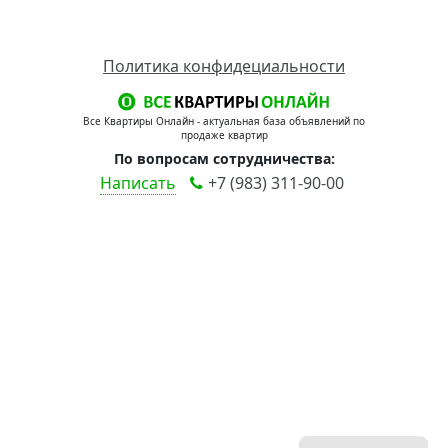
Политика конфидециальности
Все Квартиры Онлайн - актуальная база объявлений по
продаже квартир
По вопросам сотрудничества:
Написать
+7 (983) 311-90-00