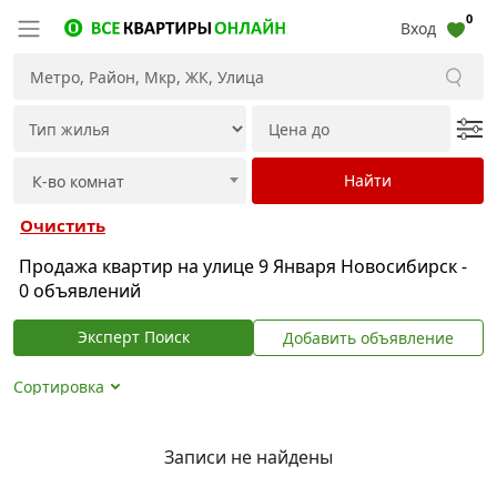
0
Вход
Очистить
Продажа квартир на улице 9 Января Новосибирск -
0 объявлений
Эксперт Поиск
Добавить объявление
Сортировка
Записи не найдены