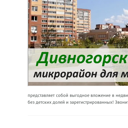
представляет собой выгодное вложение в недви
без детских долей и зарегистрированных! Звонит