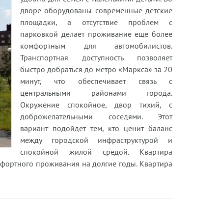
дворе оборудованы современные детские
площадки, а отсутствие проблем с
парковкой делает проживание еще более
комфортным для автомобилистов.
Транспортная доступность позволяет
быстро добраться до метро «Маркса» за 20
минут, что обеспечивает связь с
центральными районами города.
Окружение спокойное, двор тихий, с
доброжелательными соседями. Этот
вариант подойдет тем, кто ценит баланс
между городской инфраструктурой и
спокойной жилой средой. Квартира
мфортного проживания на долгие годы. Квартира