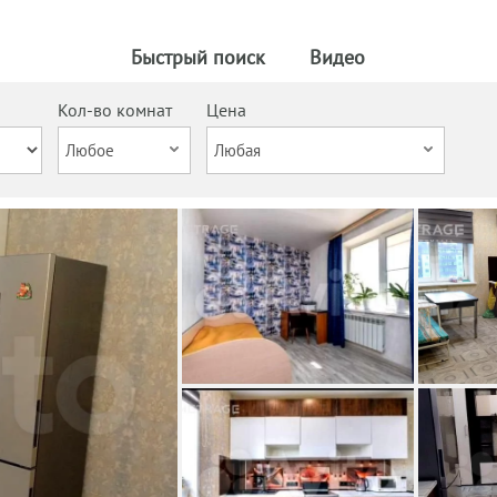
Быстрый поиск
Видео
Кол-во комнат
Цена