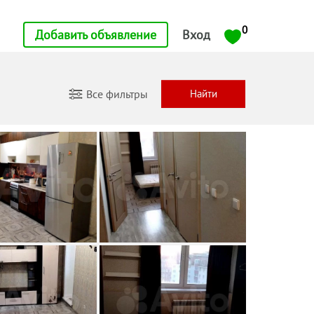
0
Добавить объявление
Вход
Все фильтры