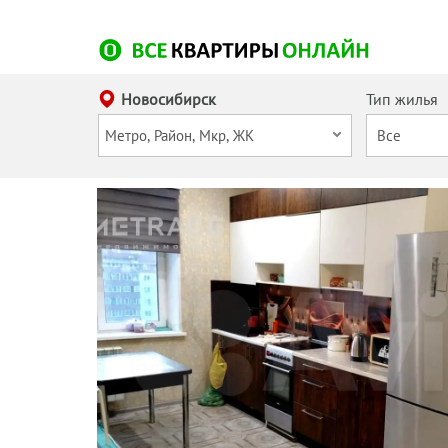
Новосибирск
Тип жилья