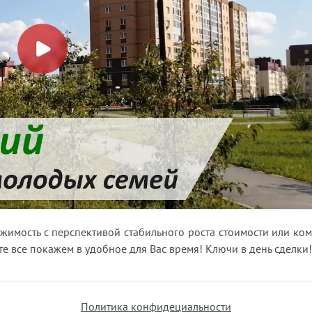
жимость с перспективой стабильного роста стоимости или ко
е все покажем в удобное для Вас время! Ключи в день сделки!
Политика конфидециальности