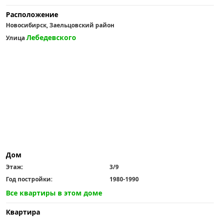
Расположение
Новосибирск, Заельцовский район
Лебедевского
Улица
Дом
Этаж:
3/9
Год постройки:
1980-1990
Все квартиры в этом доме
Квартира